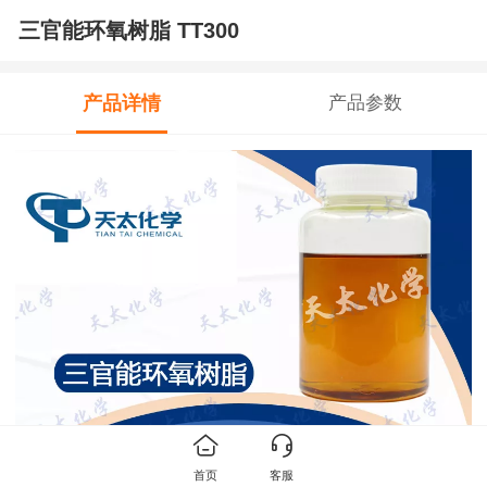
三官能环氧树脂 TT300
产品详情
产品参数
首页
客服