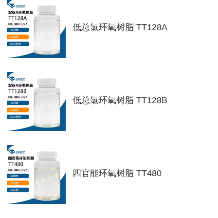
低总氯环氧树脂 TT128A
低总氯环氧树脂 TT128B
四官能环氧树脂 TT480